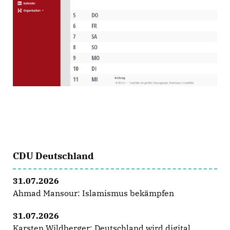
CDU Deutschland
31.07.2026
Ahmad Mansour: Islamismus bekämpfen
31.07.2026
Karsten Wildberger: Deutschland wird digital