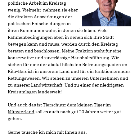
politische Arbeit im Kreistag
wenig. Vielmehr nehmen sie eher
die direkten Auswirkungen der
politischen Entscheidungen in
ihren Kommunen wahr, in denen sie leben. Viele
Rahmenbedingungen aber, in denen sich Ihre Stadt
bewegen kann und muss, werden durch den Kreistag
beraten und beschlossen. Meine Fraktion steht für eine
konservative und zuverlässige Haushaltsführung. Wir
stehen für eine der abolut höchsten Betreuungsquoten im
Kita-Bereich in unserem Land und für ein funktionierendes
Rettungswesen. Wir stehen zu unseren Unternehmen und
zu unserer Landwirtschaft. Und zu einer der niedrigsten
Kreisumlagen landesweit!
Und auch das ist Tierschutz: dem
kleinen Tiger im
Münsterland
soll es auch nach gut 20 Jahren weiter gut
gehen.
Gerne tausche ich mich mit Ihnen aus.