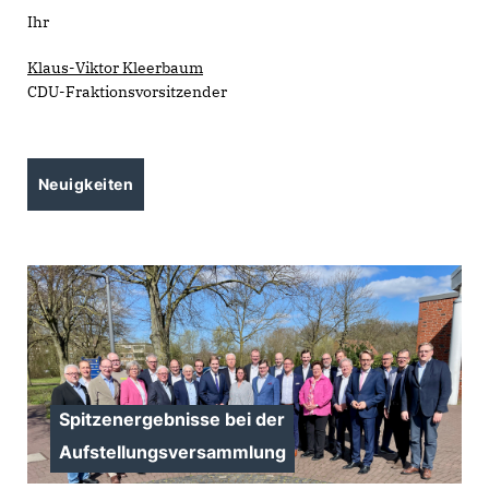
Ihr
Klaus-Viktor Kleerbaum
CDU-Fraktionsvorsitzender
Neuigkeiten
Spitzenergebnisse bei der
Aufstellungsversammlung