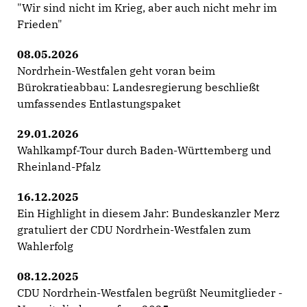
"Wir sind nicht im Krieg, aber auch nicht mehr im
Frieden"
08.05.2026
Nordrhein-Westfalen geht voran beim
Bürokratieabbau: Landesregierung beschließt
umfassendes Entlastungspaket
29.01.2026
Wahlkampf-Tour durch Baden-Württemberg und
Rheinland-Pfalz
16.12.2025
Ein Highlight in diesem Jahr: Bundeskanzler Merz
gratuliert der CDU Nordrhein-Westfalen zum
Wahlerfolg
08.12.2025
CDU Nordrhein-Westfalen begrüßt Neumitglieder -