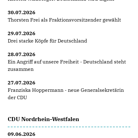
30.07.2026
Thorsten Frei als Fraktionsvorsitzender gewählt
29.07.2026
Drei starke Köpfe für Deutschland
28.07.2026
Ein Angriff auf unsere Freiheit - Deutschland steht
zusammen
27.07.2026
Franziska Hoppermann - neue Generalsekretärin
der CDU
CDU Nordrhein-Westfalen
09.06.2026